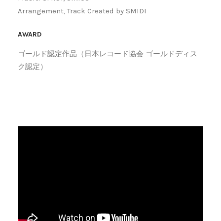
Arrangement, Track Created by SMIDI
AWARD
ゴールド認定作品（日本レコード協会 ゴールドディス
ク認定）