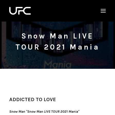
Snow Man LIVE
TOUR 2021 Mania
ADDICTED TO LOVE
Snow Man "Snow Man LIVE TOUR 2021 Mania"