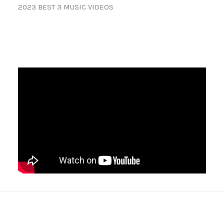
2023 BEST 3 MUSIC VIDEOS