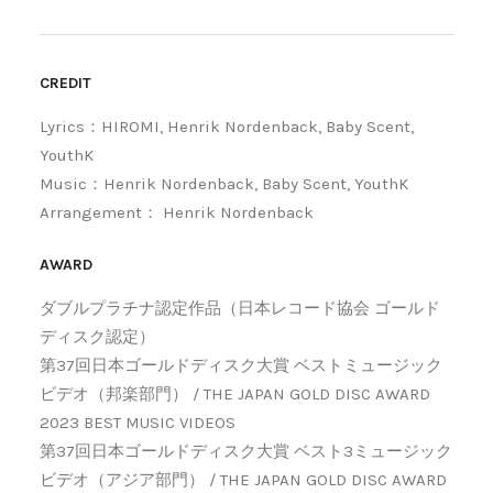
CREDIT
Lyrics：HIROMI, Henrik Nordenback, Baby Scent,
YouthK
Music：Henrik Nordenback, Baby Scent, YouthK
Arrangement： Henrik Nordenback
AWARD
ダブルプラチナ認定作品（日本レコード協会 ゴールド
ディスク認定）
第37回日本ゴールドディスク大賞 ベストミュージック
ビデオ（邦楽部門） / THE JAPAN GOLD DISC AWARD
2023 BEST MUSIC VIDEOS
第37回日本ゴールドディスク大賞 ベスト3ミュージック
ビデオ（アジア部門） / THE JAPAN GOLD DISC AWARD