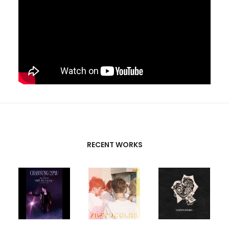
RECENT WORKS
CREATIVE
PARTNERS