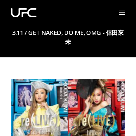
3.11 / GET NAKED, DO ME, OMG - 倖田來
未