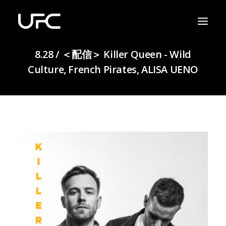
8.28 / ＜配信＞ Killer Queen - Wild
Culture, French Pirates, ALISA UENO