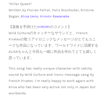
“Killer Queen”
Written by Florian Fellier, Felix Brunhuber, Kristine
Bogan,
Alisa Ueno
,
Hiromi Kawanabe
【楽曲を手掛けた
HIROMI
のコメント】
Wild Cultureのキャッチーなサウンドと、French
Piratesの歌うアイロニックなメッセージがとてもユニ
ークな作品になっています。ワールドワイドに活躍する
ALISAちゃんと今回も一緒に作品を作れてとても嬉しく
思っています。
This song has really unique character with catchy
sound by Wild Culture and Ironic message sang by
French Pirates. I’m really happy to work again with
Alisa who has been very active not only in Japan but
worldwide.