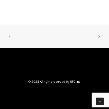
© 2025 All rights reserved by UFC Inc.