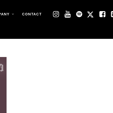
PANY
CONTACT