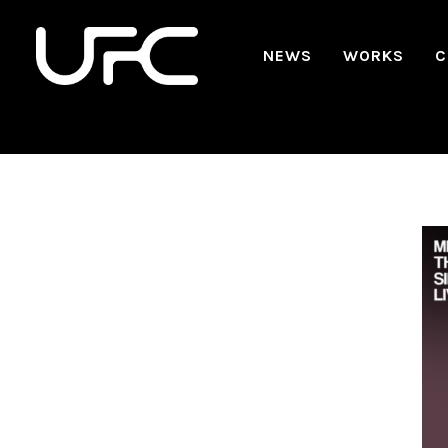
NEWS
WORKS
C