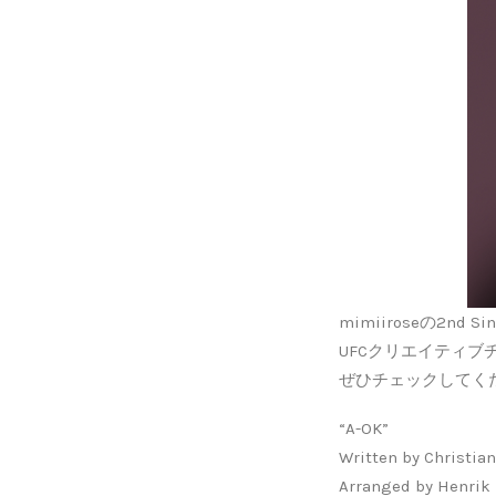
mimiiroseの2nd 
UFCクリエイティブ
ぜひチェックしてく
“A-OK”
Written by Christia
Arranged by Henrik