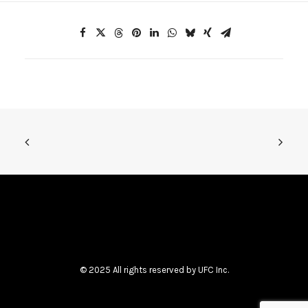
© 2025 All rights reserved by UFC Inc.