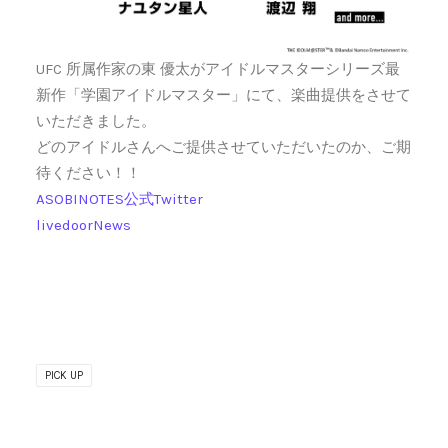
UFC 所属作家の東 優太がアイドルマスターシリーズ最
新作「学園アイドルマスター」にて、楽曲提供をさせて
いただきました。
どのアイドルさんへご提供させていただいたのか、ご期
待ください！！
ASOBINOTES公式Twitter
livedoorNews
PICK UP