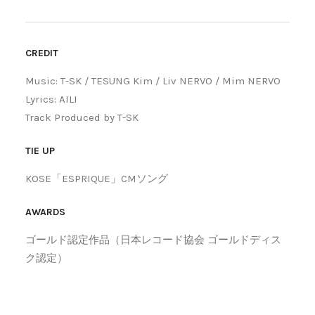
CREDIT
Music: T-SK / TESUNG Kim / Liv NERVO / Mim NERVO
Lyrics: AILI
Track Produced by T-SK
TIE UP
KOSE「ESPRIQUE」CMソング
AWARDS
ゴールド認定作品（日本レコード協会 ゴールドディス
ク認定）