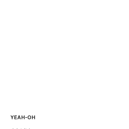
YEAH-OH