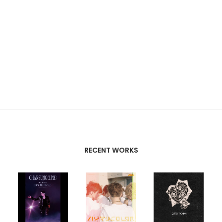
RECENT WORKS
CREATIVE
PARTNERS