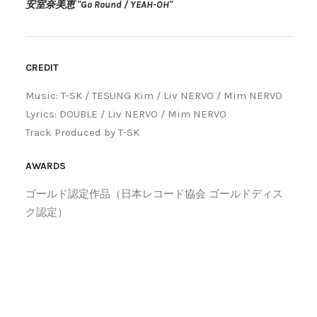
安室奈美恵 "Go Round / YEAH-OH"
CREDIT
Music: T-SK / TESUNG Kim / Liv NERVO / Mim NERVO
Lyrics: DOUBLE / Liv NERVO / Mim NERVO
Track Produced by T-SK
AWARDS
ゴールド認定作品（日本レコード協会 ゴールドディス
ク認定）