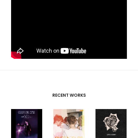
RECENT WORKS
CREATIVE