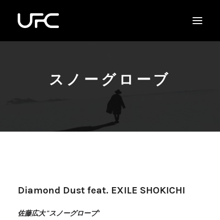
スノーグローブ
Diamond Dust feat. EXILE SHOKICHI
佐藤広大 "スノーグローブ"