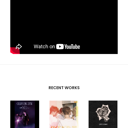
RECENT WORKS
CREATIVE