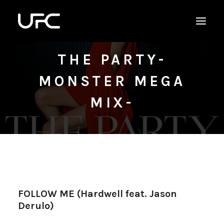
THE PARTY-
MONSTER MEGA
MIX-
FOLLOW ME (Hardwell feat. Jason
Derulo)