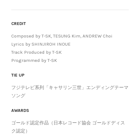
CREDIT
Composed by T-SK, TESUNG Kim, ANDREW Choi
Lyrics by SHINJIROH INOUE
Track Produced by T-SK
Programmed by T-SK
TIE UP
フジテレビ系列「キャサリン三世」エンディングテーマ
ソング
AWARDS
ゴールド認定作品（日本レコード協会 ゴールドディス
ク認定）