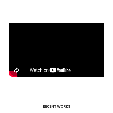
RECENT WORKS