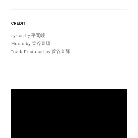
CREDIT
Lyrics by 平間崚
Music by 菅谷直輝
Track Produced by 菅谷直輝