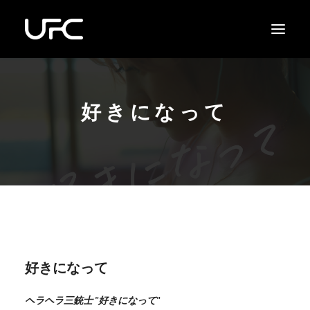
好きになって
好きになって
ヘラヘラ三銃士 "好きになって"