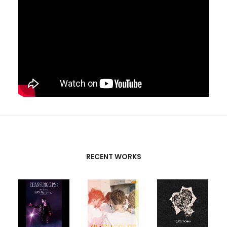
RECENT WORKS
CREATIVE