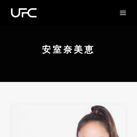
安室奈美恵