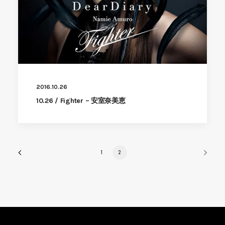
2016.10.26
10.26 / Fighter – 安室奈美恵
1
2