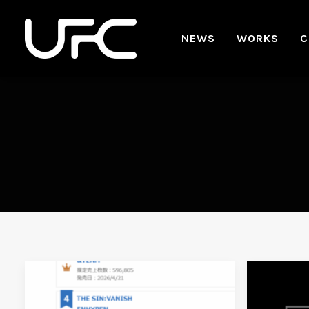
NEWS
WORKS
C