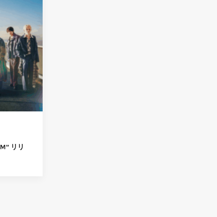
TUM” リリ