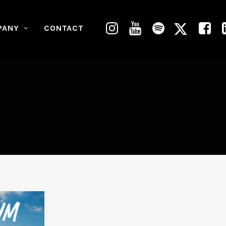
PANY
CONTACT